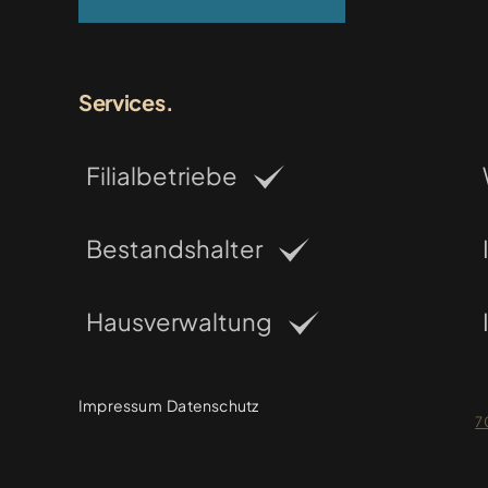
Services.
Filialbetriebe
Bestandshalter
Hausverwaltung
Impressum
Datenschutz
7