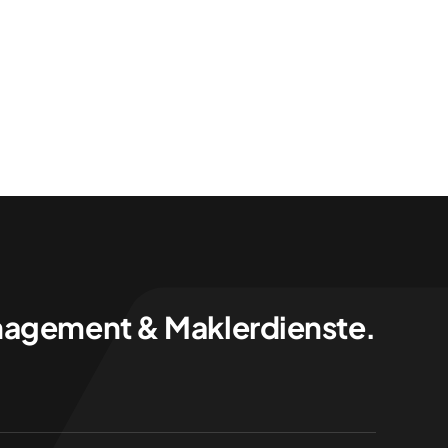
agement & Maklerdienste.