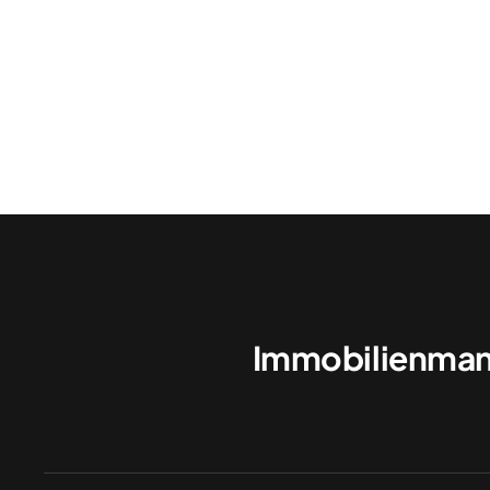
Immobilienman