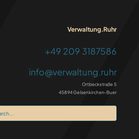
Verwaltung.Ruhr
+49 209 3187586
info@verwaltung.ruhr
Ortbeckstraße 5
45894 Gelsenkirchen-Buer