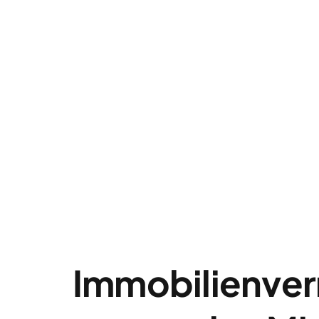
Immobilienver