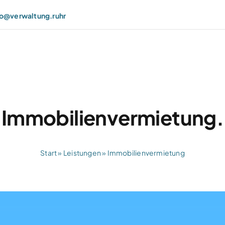
fo@verwaltung.ruhr
Immobilienvermietung.
Start
»
Leistungen
»
Immobilienvermietung