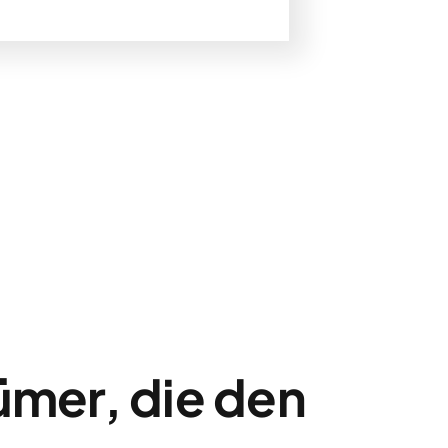
ümer, die den