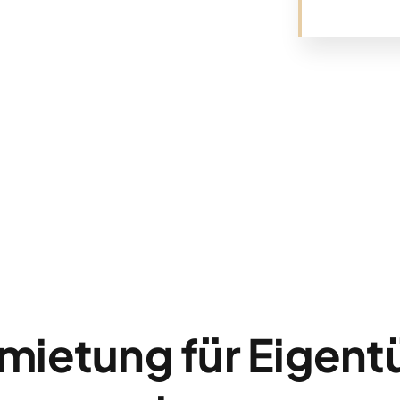
mietung für Eigent