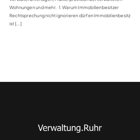
Wohnungen und mehr. 1. Warum Immobilienbesitzer
Rechtsprechung nicht ignorieren dürfen Immobilienbesitz
ist [...]