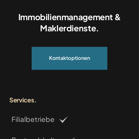
Immobilienmanagement &
Maklerdienste.
Kontaktoptionen
Services.
Filialbetriebe