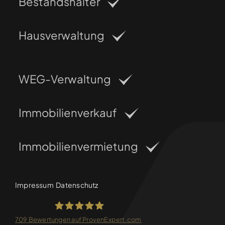
Bestandshalter
Hausverwaltung
WEG-Verwaltung
Immobilienverkauf
Immobilienvermietung
Impressum
Datenschutz
709
Bewertungen auf ProvenExpert.com