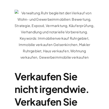
Verkaufen Sie
nicht irgendwie.
Verkaufen Sie