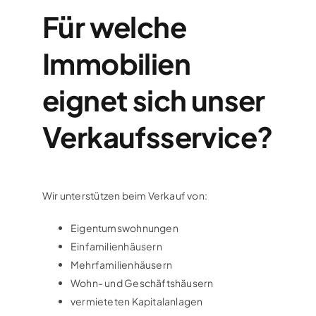
Für welche
Immobilien
eignet sich unser
Verkaufsservice?
Wir unterstützen beim Verkauf von:
Eigentumswohnungen
Einfamilienhäusern
Mehrfamilienhäusern
Wohn- und Geschäftshäusern
vermieteten Kapitalanlagen