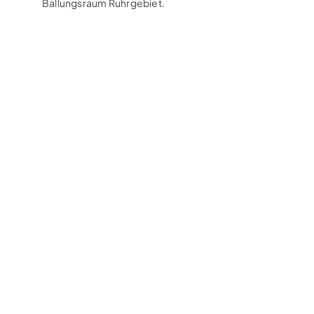
Ballungsraum Ruhrgebiet.