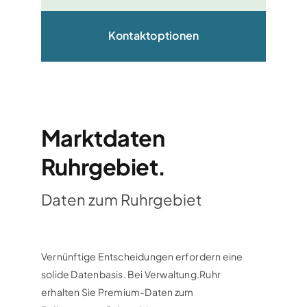
Kontaktoptionen
Marktdaten
Ruhrgebiet.
Daten zum Ruhrgebiet
Vernünftige Entscheidungen erfordern eine
solide Datenbasis. Bei Verwaltung.Ruhr
erhalten Sie Premium-Daten zum