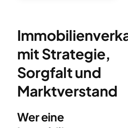
Immobilienverk
mit Strategie,
Sorgfalt und
Marktverstand
Wer eine