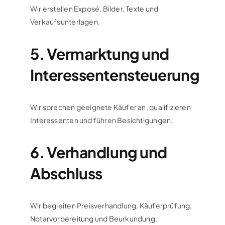
Wir erstellen Exposé, Bilder, Texte und
Verkaufsunterlagen.
5. Vermarktung und
Interessentensteuerung
Wir sprechen geeignete Käufer an, qualifizieren
Interessenten und führen Besichtigungen.
6. Verhandlung und
Abschluss
Wir begleiten Preisverhandlung, Käuferprüfung,
Notarvorbereitung und Beurkundung.