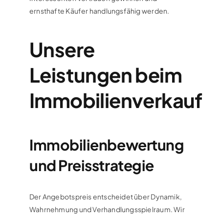
ernsthafte Käufer handlungsfähig werden.
Unsere
Leistungen beim
Immobilienverkauf
Immobilienbewertung
und Preisstrategie
Der Angebotspreis entscheidet über Dynamik,
Wahrnehmung und Verhandlungsspielraum. Wir