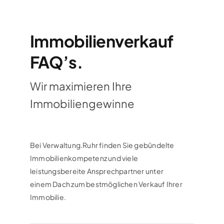
Immobilienverkauf
FAQ’s.
Wir maximieren Ihre
Immobiliengewinne
Bei Verwaltung.Ruhr finden Sie gebündelte
Immobilienkompetenz und viele
leistungsbereite Ansprechpartner unter
einem Dach zum bestmöglichen Verkauf Ihrer
Immobilie.