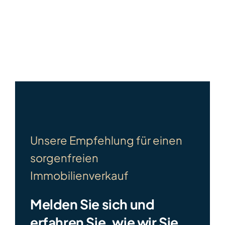
Unsere Empfehlung für einen
sorgenfreien
Immobilienverkauf
Melden Sie sich und
erfahren Sie, wie wir Sie