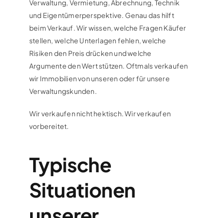
Verwaltung, Vermietung, Abrechnung, Technik
und Eigentümerperspektive. Genau das hilft
beim Verkauf. Wir wissen, welche Fragen Käufer
stellen, welche Unterlagen fehlen, welche
Risiken den Preis drücken und welche
Argumente den Wert stützen. Oftmals verkaufen
wir Immobilien von unseren oder für unsere
Verwaltungskunden.
Wir verkaufen nicht hektisch. Wir verkaufen
vorbereitet.
Typische
Situationen
unserer