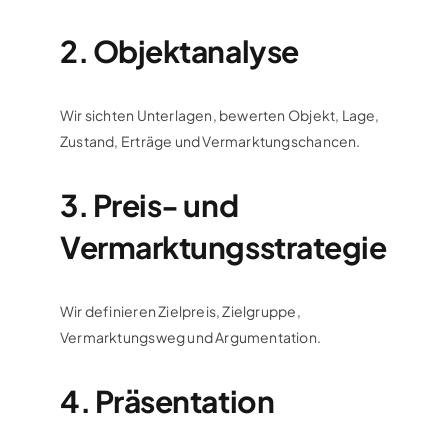
2. Objektanalyse
Wir sichten Unterlagen, bewerten Objekt, Lage,
Zustand, Erträge und Vermarktungschancen.
3. Preis- und
Vermarktungsstrategie
Wir definieren Zielpreis, Zielgruppe,
Vermarktungsweg und Argumentation.
4. Präsentation