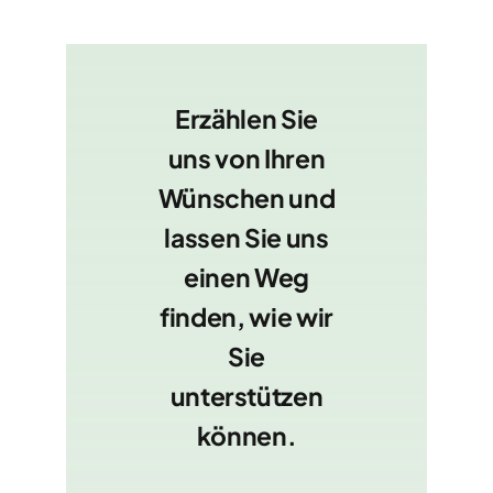
Erzählen Sie
uns von Ihren
Wünschen und
lassen Sie uns
einen Weg
finden, wie wir
Sie
unterstützen
können.