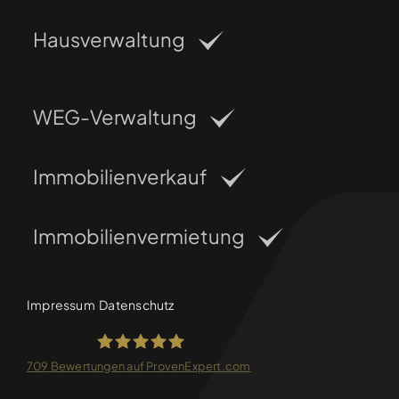
Hausverwaltung
WEG-Verwaltung
Immobilienverkauf
Immobilienvermietung
Impressum
Datenschutz
709
Bewertungen auf ProvenExpert.com
FRANKEN-CONSULTING