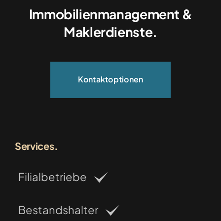
Immobilienmanagement &
Maklerdienste.
Kontaktoptionen
Services.
Filialbetriebe
Bestandshalter