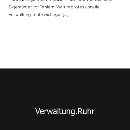
Eigentümer vor Fehlern. Warum professionelle
Verwaltung heute wichtiger [...]