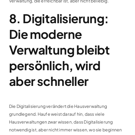
Verwaltung, die erreichbar ist, aber nicht beliebig.
8. Digitalisierung:
Die moderne
Verwaltung bleibt
persönlich, wird
aber schneller
Die Digitalisierung verändert die Hausverwaltung
grundlegend. Haufe weist darauf hin, dass viele
Hausverwaltungen zwar wissen, dass Digitalisierung
notwendig ist, aber nicht immer wissen, wo sie beginnen