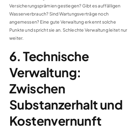
Versicherungsprämien gestiegen? Gibt es auffälligen
Wasserverbrauch? Sind Wartungsverträge noch
angemessen? Eine gute Verwaltung erkennt solche
Punkte und spricht sie an. Schlechte Verwaltung leitet nur
weiter.
6. Technische
Verwaltung:
Zwischen
Substanzerhalt und
Kostenvernunft