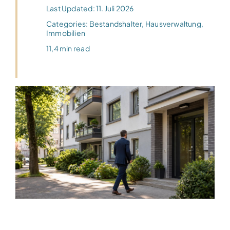
Last Updated: 11. Juli 2026
Categories:
Bestandshalter
,
Hausverwaltung
,
Immobilien
11,4 min read