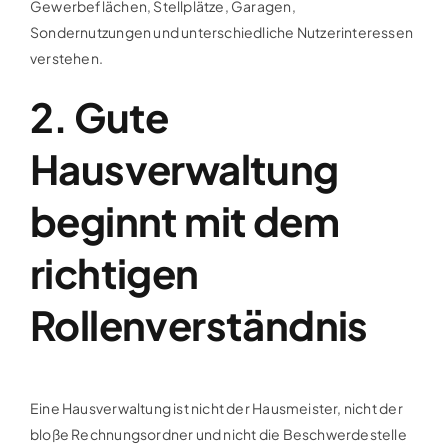
Gewerbeflächen, Stellplätze, Garagen,
Sondernutzungen und unterschiedliche Nutzerinteressen
verstehen.
2. Gute
Hausverwaltung
beginnt mit dem
richtigen
Rollenverständnis
Eine Hausverwaltung ist nicht der Hausmeister, nicht der
bloße Rechnungsordner und nicht die Beschwerdestelle