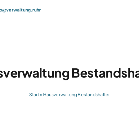
fo@verwaltung.ruhr
verwaltung Bestandsha
Start
»
Hausverwaltung Bestandshalter