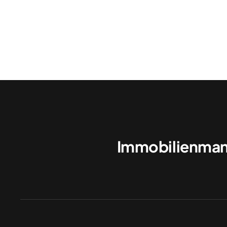
Immobilienman