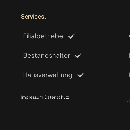
Services.
Filialbetriebe
Bestandshalter
Hausverwaltung
Impressum
Datenschutz
7