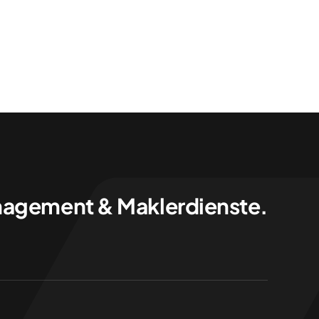
agement & Maklerdienste.