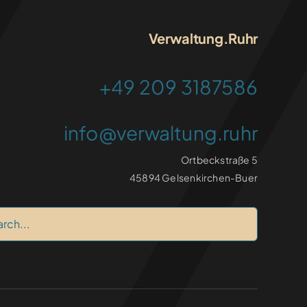
Verwaltung.Ruhr
+49 209 3187586
info@verwaltung.ruhr
Ortbeckstraße 5
45894 Gelsenkirchen-Buer