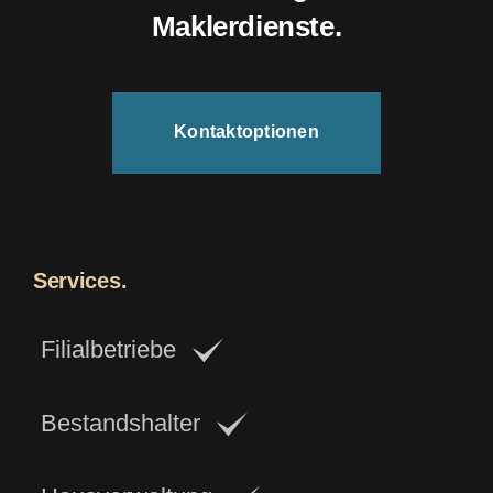
Maklerdienste.
Kontaktoptionen
Services.
Filialbetriebe
Bestandshalter