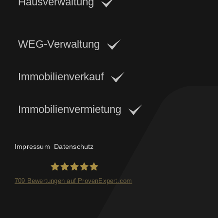
Hausverwaltung
WEG-Verwaltung
Immobilienverkauf
Immobilienvermietung
Impressum
Datenschutz
709
Bewertungen auf ProvenExpert.com
FRANKEN-CONSULTING