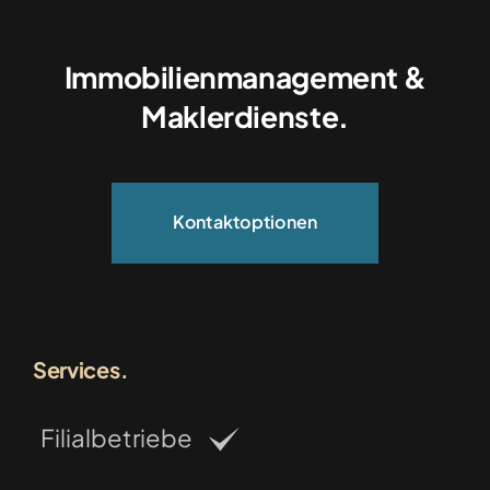
Immobilienmanagement &
Maklerdienste.
Kontaktoptionen
Services.
Filialbetriebe