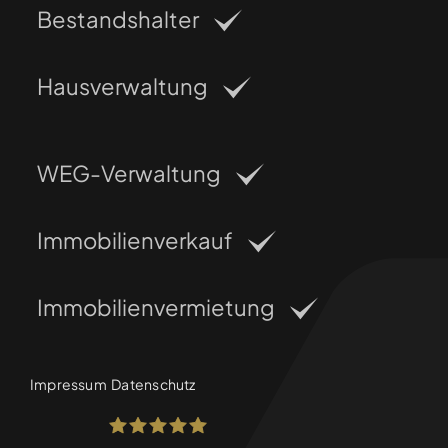
Bestandshalter
Hausverwaltung
WEG-Verwaltung
Immobilienverkauf
Immobilienvermietung
Impressum
Datenschutz