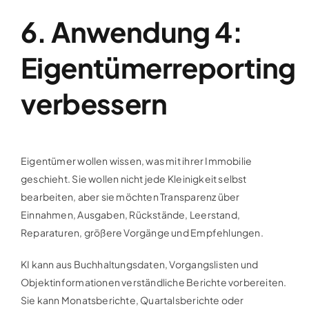
6. Anwendung 4:
Eigentümerreporting
verbessern
Eigentümer wollen wissen, was mit ihrer Immobilie
geschieht. Sie wollen nicht jede Kleinigkeit selbst
bearbeiten, aber sie möchten Transparenz über
Einnahmen, Ausgaben, Rückstände, Leerstand,
Reparaturen, größere Vorgänge und Empfehlungen.
KI kann aus Buchhaltungsdaten, Vorgangslisten und
Objektinformationen verständliche Berichte vorbereiten.
Sie kann Monatsberichte, Quartalsberichte oder