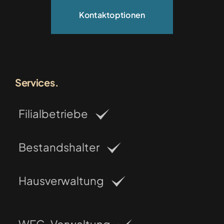
Kontaktoptionen
Services.
Filialbetriebe
Bestandshalter
Hausverwaltung