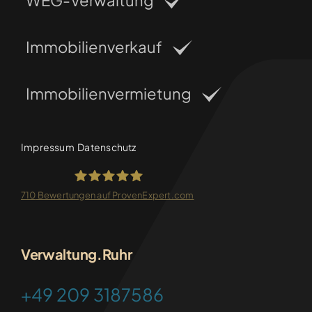
WEG-Verwaltung
Immobilienverkauf
Immobilienvermietung
Impressum
Datenschutz
710
Bewertungen auf ProvenExpert.com
FRANKEN-CONSULTING
Verwaltung.Ruhr
+49 209 3187586