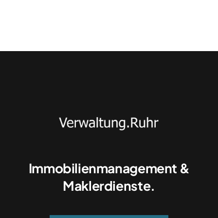
Immobilienmanagement &
Maklerdienste.