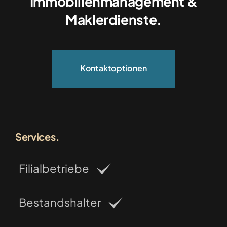
Immobilienmanagement &
Maklerdienste.
Kontaktoptionen
Services.
Filialbetriebe
Bestandshalter