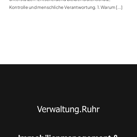
Kontrolle und menschliche Verantwortung. 1. Warum [...]