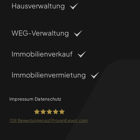
Hausverwaltung
WEG-Verwaltung
Immobilienverkauf
Immobilienvermietung
Impressum
Datenschutz
709
Bewertungen auf ProvenExpert.com
FRANKEN-CONSULTING