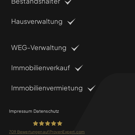
Bestandshalter
Hausverwaltung
WEG-Verwaltung
Immobilienverkauf
Immobilienvermietung
Impressum
Datenschutz
709
Bewertungen auf ProvenExpert.com