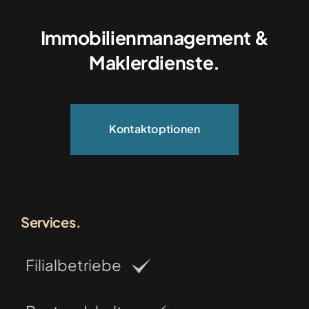
Immobilienmanagement &
Maklerdienste.
Kontaktoptionen
Services.
Filialbetriebe