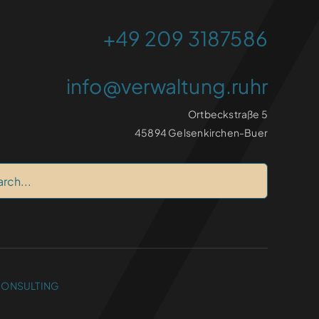
+49 209 3187586
info@verwaltung.ruhr
Ortbeckstraße 5
45894 Gelsenkirchen-Buer
CONSULTING