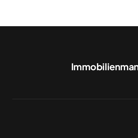
Immobilienman