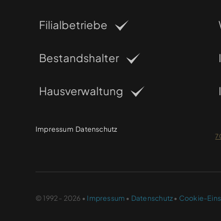
Filialbetriebe
Bestandshalter
Hausverwaltung
Impressum
Datenschutz
7
© 1992 - 2026 •
Impressum
•
Datenschutz
•
Cookie-Eins