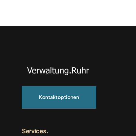
Kontaktoptionen
Services.