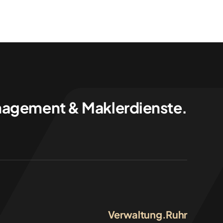
agement & Maklerdienste.
Verwaltung.Ruhr