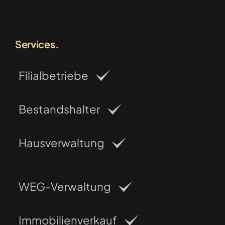
Services.
Filialbetriebe
Bestandshalter
Hausverwaltung
WEG-Verwaltung
Immobilienverkauf