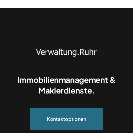
Immobilienmanagement &
Maklerdienste.
Kontaktoptionen