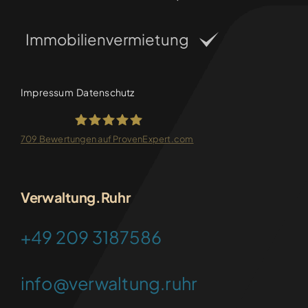
Immobilienvermietung
Impressum
Datenschutz
709
Bewertungen auf ProvenExpert.com
FRANKEN-CONSULTING
Verwaltung.Ruhr
+49 209 3187586
info@verwaltung.ruhr