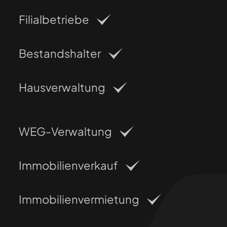
Filialbetriebe
Bestandshalter
Hausverwaltung
WEG-Verwaltung
Immobilienverkauf
Immobilienvermietung