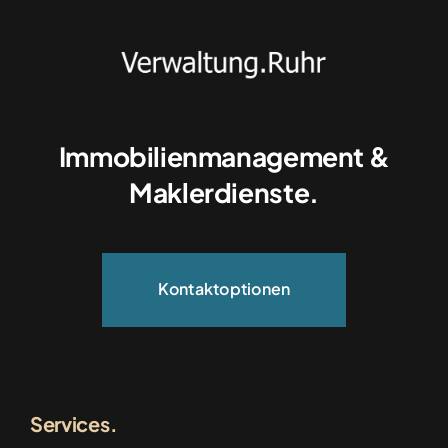
Immobilienmanagement &
Maklerdienste.
Kontaktoptionen
Services.