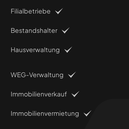
Filialbetriebe
Bestandshalter
Hausverwaltung
WEG-Verwaltung
Immobilienverkauf
Immobilienvermietung