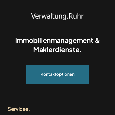
Immobilienmanagement &
Maklerdienste.
Kontaktoptionen
Services.