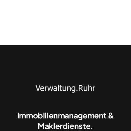
Immobilienmanagement &
Maklerdienste.