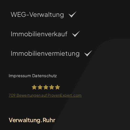
WEG-Verwaltung
Immobilienverkauf
Immobilienvermietung
Impressum
Datenschutz
709
Bewertungen auf ProvenExpert.com
FRANKEN-CONSULTING
Verwaltung.Ruhr