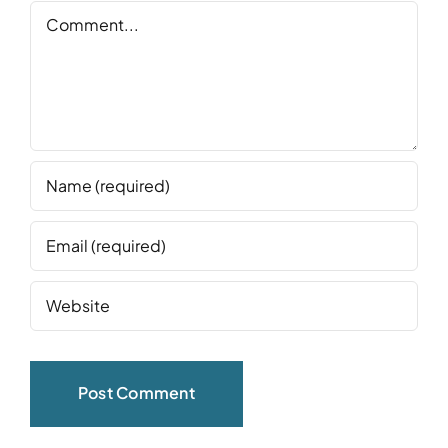
Comment