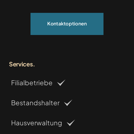
Kontaktoptionen
Services.
Filialbetriebe
Bestandshalter
Hausverwaltung